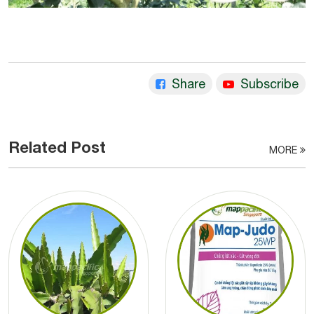
Share
Subscribe
Related Post
MORE