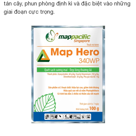
tán cây, phun phòng định kì và đặc biệt vào những
giai đoạn cực trọng.