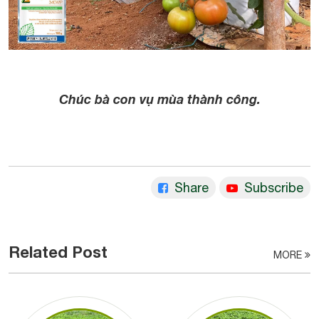
Chúc bà con vụ mùa thành công.
Share
Subscribe
Related Post
MORE