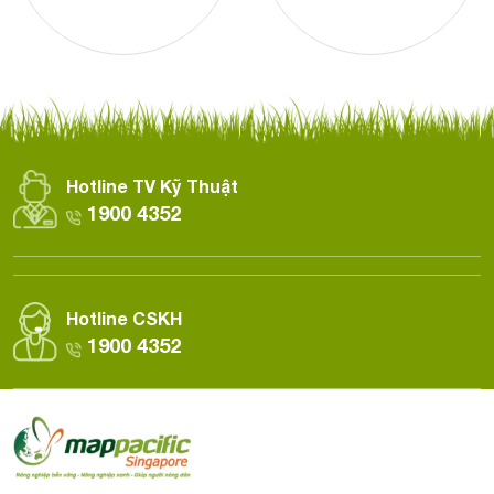
Hotline TV Kỹ Thuật
1900 4352
Hotline CSKH
1900 4352