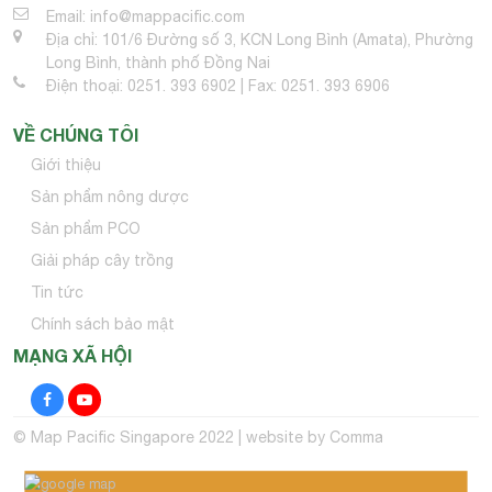
Email: info@mappacific.com
Địa chỉ: 101/6 Đường số 3, KCN Long Bình (Amata), Phường
Long Bình, thành phố Đồng Nai
Điện thoại: 0251. 393 6902 | Fax: 0251. 393 6906
VỀ CHÚNG TÔI
Giới thiệu
Sản phẩm nông dược
Sản phẩm PCO
Giải pháp cây trồng
Tin tức
Chính sách bảo mật
MẠNG XÃ HỘI
© Map Pacific Singapore 2022 | website by
Comma