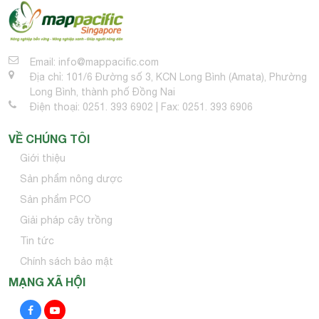
Email: info@mappacific.com
Địa chỉ: 101/6 Đường số 3, KCN Long Bình (Amata), Phường
Long Bình, thành phố Đồng Nai
Điện thoại: 0251. 393 6902 | Fax: 0251. 393 6906
VỀ CHÚNG TÔI
Giới thiệu
Sản phẩm nông dược
Sản phẩm PCO
Giải pháp cây trồng
Tin tức
Chính sách bảo mật
MẠNG XÃ HỘI