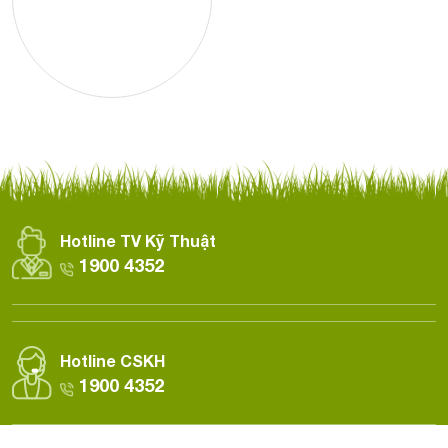
Hotline TV Kỹ Thuật
1900 4352
Hotline CSKH
1900 4352