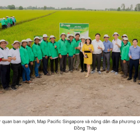
ơ quan ban ngành, Map Pacific Singapore và nông dân địa phương c
Đồng Tháp