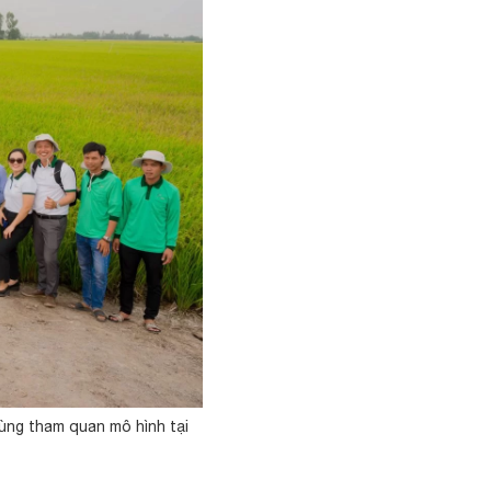
ùng tham quan mô hình tại