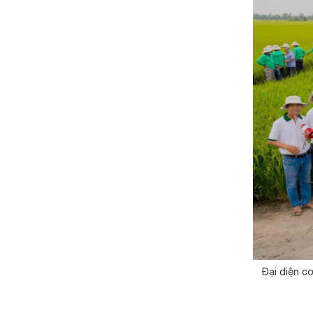
Đại diện c