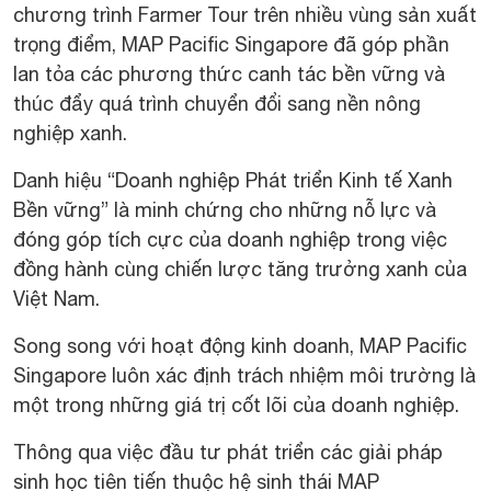
chương trình Farmer Tour trên nhiều vùng sản xuất
trọng điểm, MAP Pacific Singapore đã góp phần
lan tỏa các phương thức canh tác bền vững và
thúc đẩy quá trình chuyển đổi sang nền nông
nghiệp xanh.
Danh hiệu “Doanh nghiệp Phát triển Kinh tế Xanh
Bền vững” là minh chứng cho những nỗ lực và
đóng góp tích cực của doanh nghiệp trong việc
đồng hành cùng chiến lược tăng trưởng xanh của
Việt Nam.
Song song với hoạt động kinh doanh, MAP Pacific
Singapore luôn xác định trách nhiệm môi trường là
một trong những giá trị cốt lõi của doanh nghiệp.
Thông qua việc đầu tư phát triển các giải pháp
sinh học tiên tiến thuộc hệ sinh thái MAP