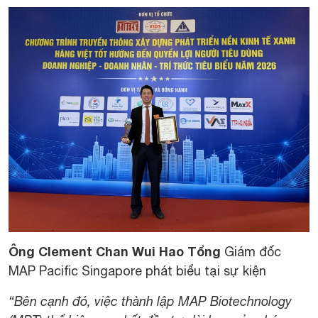
Ông Clement Chan Wui Hao Tổng
Giám đốc
MAP Pacific Singapore phát biểu tại sự kiện
“Bên cạnh đó, việc thành lập MAP Biotechnology