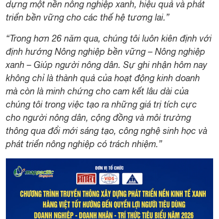
dựng một nền nông nghiệp xanh, hiệu quả và phát
triển bền vững cho các thế hệ tương lai.”
“Trong hơn 26 năm qua, chúng tôi luôn kiên định với
định hướng Nông nghiệp bền vững – Nông nghiệp
xanh – Giúp người nông dân. Sự ghi nhận hôm nay
không chỉ là thành quả của hoạt động kinh doanh
mà còn là minh chứng cho cam kết lâu dài của
chúng tôi trong việc tạo ra những giá trị tích cực
cho người nông dân, cộng đồng và môi trường
thông qua đổi mới sáng tạo, công nghệ sinh học và
phát triển nông nghiệp có trách nhiệm.”