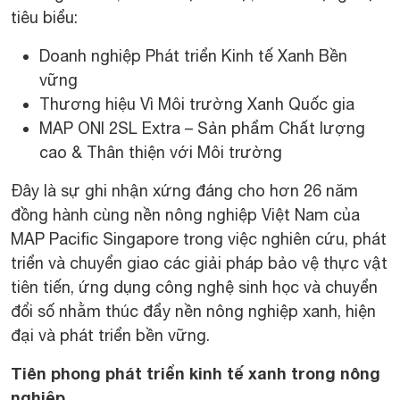
tiêu biểu:
Doanh nghiệp Phát triển Kinh tế Xanh Bền
vững
Thương hiệu Vì Môi trường Xanh Quốc gia
MAP ONI 2SL Extra – Sản phẩm Chất lượng
cao & Thân thiện với Môi trường
Đây là sự ghi nhận xứng đáng cho hơn 26 năm
đồng hành cùng nền nông nghiệp Việt Nam của
MAP Pacific Singapore trong việc nghiên cứu, phát
triển và chuyển giao các giải pháp bảo vệ thực vật
tiên tiến, ứng dụng công nghệ sinh học và chuyển
đổi số nhằm thúc đẩy nền nông nghiệp xanh, hiện
đại và phát triển bền vững.
Tiên phong phát triển kinh tế xanh trong nông
nghiệp