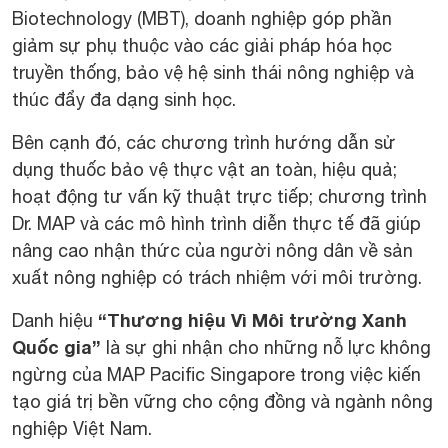
Biotechnology (MBT), doanh nghiệp góp phần
giảm sự phụ thuộc vào các giải pháp hóa học
truyền thống, bảo vệ hệ sinh thái nông nghiệp và
thúc đẩy đa dạng sinh học.
Bên cạnh đó, các chương trình hướng dẫn sử
dụng thuốc bảo vệ thực vật an toàn, hiệu quả;
hoạt động tư vấn kỹ thuật trực tiếp; chương trình
Dr. MAP và các mô hình trình diễn thực tế đã giúp
nâng cao nhận thức của người nông dân về sản
xuất nông nghiệp có trách nhiệm với môi trường.
“Thương hiệu Vì Môi trường Xanh
Danh hiệu
Quốc gia”
là sự ghi nhận cho những nỗ lực không
ngừng của MAP Pacific Singapore trong việc kiến
tạo giá trị bền vững cho cộng đồng và ngành nông
nghiệp Việt Nam.