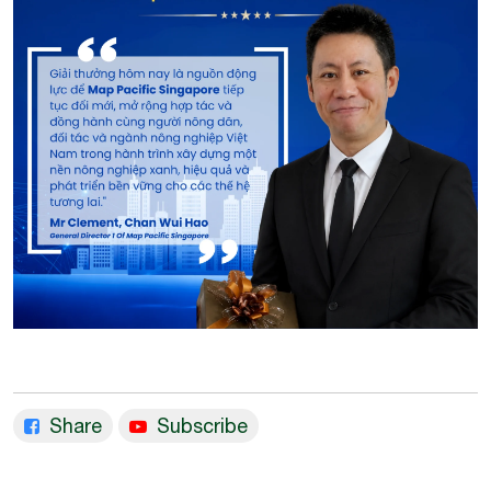
Share
Subscribe