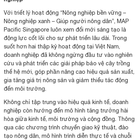
Với triết lý hoạt động “Nông nghiệp bền vững –
Nông nghiệp xanh – Giúp người nông dân”, MAP
Pacific Singapore luôn xem đổi mới sáng tạo là
động lực cốt lõi cho sự phát triển lâu dài. Trong
suốt hơn hai thập kỷ hoạt động tại Việt Nam,
doanh nghiệp đã không ngừng đầu tư vào nghiên
cứu và phát triển các giải pháp bảo vệ cây trồng
thế hệ mới, góp phần nâng cao hiệu quả sản xuất,
gia tăng giá trị nông sản và giảm thiểu tác động
đến môi trường.
Không chỉ tập trung vào hiệu quả kinh tế, doanh
nghiệp còn hướng đến mô hình tăng trưởng hài
hòa giữa kinh tế, môi trường và cộng đồng. Thông
qua các chương trình chuyển giao kỹ thuật, đào
tạo nông dân, mô hình trình diễn thực tế và chuỗi