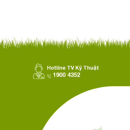
Hotline TV Kỹ Thuật
1900 4352