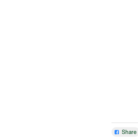
Share