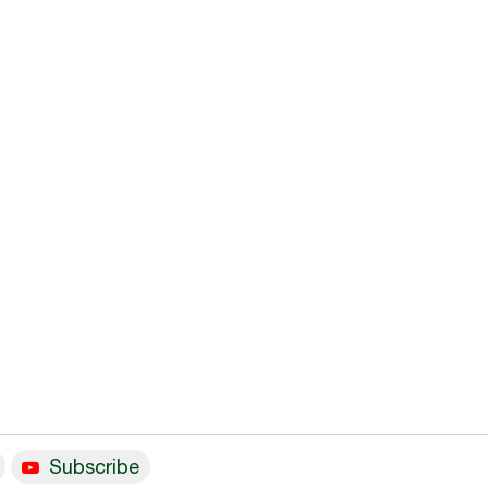
Subscribe